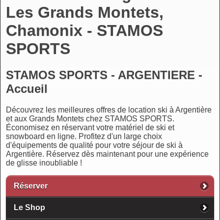
Les Grands Montets,
Chamonix - STAMOS
SPORTS
STAMOS SPORTS - ARGENTIERE -
Accueil
Découvrez les meilleures offres de location ski à Argentière
et aux Grands Montets chez STAMOS SPORTS.
Économisez en réservant votre matériel de ski et
snowboard en ligne. Profitez d'un large choix
d'équipements de qualité pour votre séjour de ski à
Argentière. Réservez dès maintenant pour une expérience
de glisse inoubliable !
Réserver
Le Shop