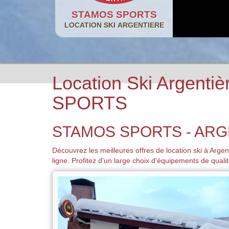
STAMOS SPORTS
LOCATION SKI
ARGENTIERE
Location Ski Argenti
SPORTS
STAMOS SPORTS - ARG
Découvrez les meilleures offres de location ski à Ar
ligne. Profitez d'un large choix d'équipements de qual
ACCUEIL